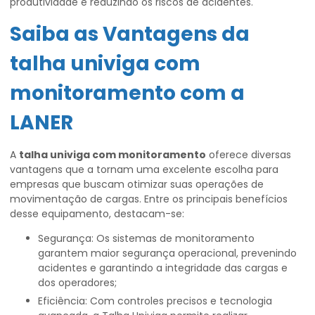
produtividade e reduzindo os riscos de acidentes.
Saiba as Vantagens da
talha univiga com
monitoramento
com a
LANER
A
talha univiga com monitoramento
oferece diversas
vantagens que a tornam uma excelente escolha para
empresas que buscam otimizar suas operações de
movimentação de cargas. Entre os principais benefícios
desse equipamento, destacam-se:
Segurança: Os sistemas de monitoramento
garantem maior segurança operacional, prevenindo
acidentes e garantindo a integridade das cargas e
dos operadores;
Eficiência: Com controles precisos e tecnologia