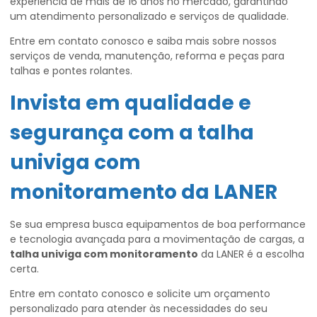
experiência de mais de 16 anos no mercado, garantindo
um atendimento personalizado e serviços de qualidade.
Entre em contato conosco e saiba mais sobre nossos
serviços de venda, manutenção, reforma e peças para
talhas e pontes rolantes.
Invista em qualidade e
segurança com a
talha
univiga com
monitoramento
da LANER
Se sua empresa busca equipamentos de boa performance
e tecnologia avançada para a movimentação de cargas, a
talha univiga com monitoramento
da LANER é a escolha
certa.
Entre em contato conosco e solicite um orçamento
personalizado para atender às necessidades do seu