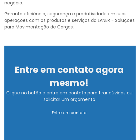
negócio.
Garanta eficiência, segurança e produtividade em suas
operações com os produtos e serviços da LANER - Soluções
para Movimentação de Cargas.
Entre em contato agora
mesmo!
Clique no botão e entre em contato para tirar dúvidas ou
solicitar um orçamento
Entre em contato