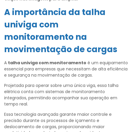
A importância da
talha
univiga com
monitoramento
na
movimentação de cargas
A
talha univiga com monitoramento
é um equipamento
essencial para empresas que necessitam de alta eficiência
e segurança na movimentação de cargas.
Projetada para operar sobre uma única viga, essa talha
elétrica conta com sistemas de monitoramento
integrados, permitindo acompanhar sua operação em
tempo real.
Essa tecnologia avançada garante maior controle e
precisão durante os processos de içamento e
deslocamento de cargas, proporcionando maior