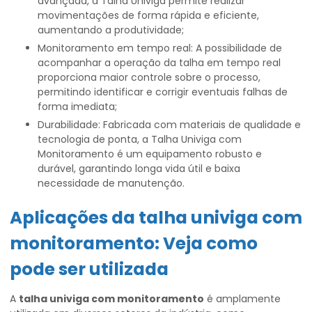
avançada, a Talha Univiga permite realizar
movimentações de forma rápida e eficiente,
aumentando a produtividade;
Monitoramento em tempo real: A possibilidade de
acompanhar a operação da talha em tempo real
proporciona maior controle sobre o processo,
permitindo identificar e corrigir eventuais falhas de
forma imediata;
Durabilidade: Fabricada com materiais de qualidade e
tecnologia de ponta, a Talha Univiga com
Monitoramento é um equipamento robusto e
durável, garantindo longa vida útil e baixa
necessidade de manutenção.
Aplicações da
talha univiga com
monitoramento
: Veja como
pode ser utilizada
A
talha univiga com monitoramento
é amplamente