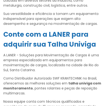
utilizada em diversos setores da indústria, como
metalurgia, construção civil, logística, entre outros.
Sua versatilidade e eficiência a tornam um equipamento
indispensável para operações que exigem alto
desempenho e segurança na movimentação de cargas.
Conte com a LANER para
adquirir sua Talha Univiga
A LANER - Soluções para Movimentação de Cargas é uma
empresa especializada em equipamentos para
movimentação de cargas, localizada na cidade de Rio do
Sul, Santa Catarina.
Como Distribuidor Autorizado SWF KRANTECHNIK no Brasil,
oferecemos as melhores soluções em
talha univiga com
monitoramento
, pontes rolantes e peças de reposição
multimarcas.
Nossa equipe conta com técnicos qualificados e