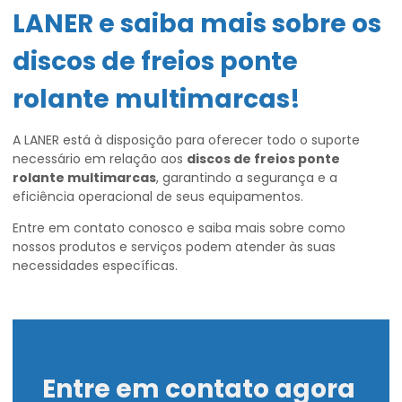
LANER e saiba mais sobre os
discos de freios ponte
rolante multimarcas
!
A LANER está à disposição para oferecer todo o suporte
necessário em relação aos
discos de freios ponte
rolante multimarcas
, garantindo a segurança e a
eficiência operacional de seus equipamentos.
Entre em contato conosco e saiba mais sobre como
nossos produtos e serviços podem atender às suas
necessidades específicas.
Entre em contato agora