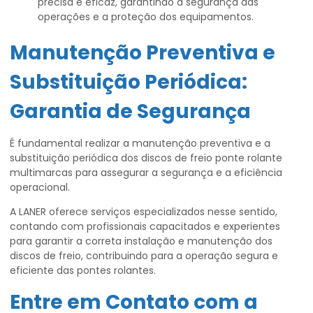
precisa e eficaz, garantindo a segurança das
operações e a proteção dos equipamentos.
Manutenção Preventiva e
Substituição Periódica:
Garantia de Segurança
É fundamental realizar a manutenção preventiva e a
substituição periódica dos discos de freio ponte rolante
multimarcas para assegurar a segurança e a eficiência
operacional.
A LANER oferece serviços especializados nesse sentido,
contando com profissionais capacitados e experientes
para garantir a correta instalação e manutenção dos
discos de freio, contribuindo para a operação segura e
eficiente das pontes rolantes.
Entre em Contato com a