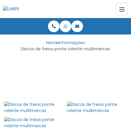
Home
Informações
Discos de freios ponte rolante multimarcas
Discos de freios ponte
rolante multimarcas