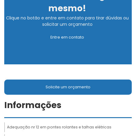
mesmo!
Clique no botão e entre em contato para tirar dúvidas ou
solicitar um orçamento
Entre em contato
Solicite um orçamento
Informações
Adequação nr 12 em pontes rolantes e talhas elétricas