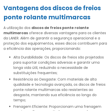
Vantagens dos
discos de freios
ponte rolante multimarcas
A utilização dos
discos de freios ponte rolante
multimarcas
oferece diversas vantagens para os clientes
da LANER. Além de garantir a segurança operacional e a
proteção dos equipamentos, esses discos contribuem para
a eficiência das operações, proporcionando:
Alta Durabilidade: Os discos de freios são projetados
para suportar condições adversas e garantir uma
longa vida útil, reduzindo a necessidade de
substituições frequentes;
Resistência ao Desgaste: Com materiais de alta
qualidade e tecnologia avançada, os discos de freios
ponte rolante multimarcas são resistentes ao
desgaste, mantendo sua eficiência ao longo do
tempo;
Frenagem Eficiente: Proporcionam uma frenagem