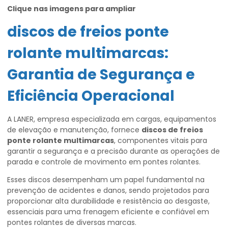
Clique nas imagens para ampliar
discos de freios ponte
rolante multimarcas
:
Garantia de Segurança e
Eficiência Operacional
A LANER, empresa especializada em cargas, equipamentos
de elevação e manutenção, fornece
discos de freios
ponte rolante multimarcas
, componentes vitais para
garantir a segurança e a precisão durante as operações de
parada e controle de movimento em pontes rolantes.
Esses discos desempenham um papel fundamental na
prevenção de acidentes e danos, sendo projetados para
proporcionar alta durabilidade e resistência ao desgaste,
essenciais para uma frenagem eficiente e confiável em
pontes rolantes de diversas marcas.