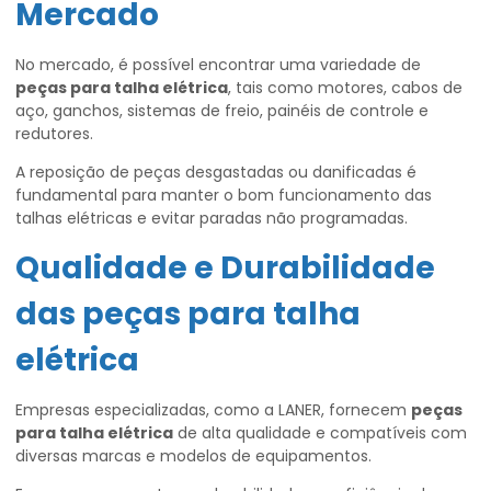
Mercado
No mercado, é possível encontrar uma variedade de
peças para talha elétrica
, tais como motores, cabos de
aço, ganchos, sistemas de freio, painéis de controle e
redutores.
A reposição de peças desgastadas ou danificadas é
fundamental para manter o bom funcionamento das
talhas elétricas e evitar paradas não programadas.
Qualidade e Durabilidade
das
peças para talha
elétrica
Empresas especializadas, como a LANER, fornecem
peças
para talha elétrica
de alta qualidade e compatíveis com
diversas marcas e modelos de equipamentos.