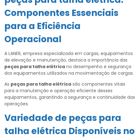
Componentes Essenciais
para a Eficiência
Operacional
A LANER, empresa especializada em cargas, equipamentos
de elevação e manutenção, destaca a importância das
peças para talha elétrica
no desempenho e segurança
dos equipamentos utilizados na movimentação de cargas.
As
peças para talha elétrica
são componentes vitais
para a manutenção e operação eficiente desses
equipamentos, garantindo a segurança e continuidade das
operações.
Variedade de
peças para
talha elétrica
Disponíveis no