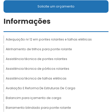
Solicite um orçamento
Informações
Adequação nr 12 em pontes rolantes e talhas elétricas
Alinhamento de trilhos para ponte rolante
Assistência técnica de pontes rolantes
Assistência técnica de pórticos rolantes
Assistência técnica de talhas elétricas
Avaliação E Reforma De Estruturas De Carga
Balancim para içamento de carga
Barramento blindado para ponte rolante