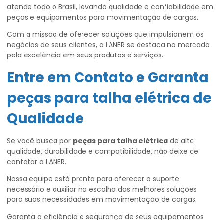
atende todo o Brasil, levando qualidade e confiabilidade em
peças e equipamentos para movimentação de cargas.
Com a missão de oferecer soluções que impulsionem os
negócios de seus clientes, a LANER se destaca no mercado
pela excelência em seus produtos e serviços.
Entre em Contato e Garanta
peças para talha elétrica
de
Qualidade
Se você busca por
peças para talha elétrica
de alta
qualidade, durabilidade e compatibilidade, não deixe de
contatar a LANER.
Nossa equipe está pronta para oferecer o suporte
necessário e auxiliar na escolha das melhores soluções
para suas necessidades em movimentação de cargas.
Garanta a eficiência e segurança de seus equipamentos