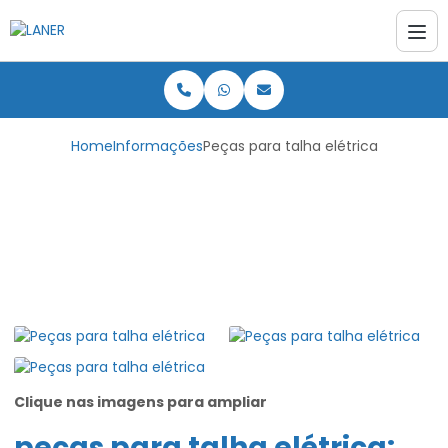
Home
Informações
Peças para talha elétrica
Peças para talha
elétrica
Clique nas imagens para ampliar
peças para talha elétrica
: