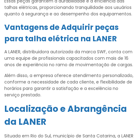
Essas peças garantem a durabilidade e a eficiência das
talhas elétricas, proporcionando tranquilidade aos usuários
quanto à segurança e ao desempenho dos equipamentos.
Vantagens de Adquirir
peças
para talha elétrica
na LANER
A LANER, distribuidora autorizada da marca SWF, conta com
uma equipe de profissionais capacitados com mais de 16
anos de experiência no ramo de movimentação de cargas.
Além disso, a empresa oferece atendimento personalizado,
conforme a necessidade de cada cliente, e flexibilidade de
horários para garantir a satisfação e a excelência no
serviço prestado.
Localização e Abrangência
da LANER
Situada em Rio do Sul, município de Santa Catarina, a LANER