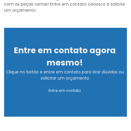
com as peças certas! Entre em contato conosco e solicite
um orçamento.
Entre em contato agora
mesmo!
Clique no botão e entre em contato para tirar dúvidas ou
solicitar um orçamento
Entre em contato