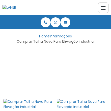
Home
Informações
Comprar Talha Nova Para Elevação Industrial
Comprar Talha Nova
Para Elevação
Industrial