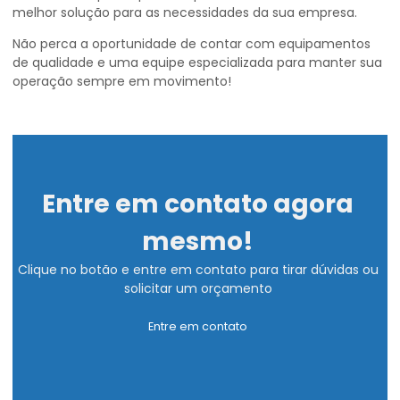
melhor solução para as necessidades da sua empresa.
Não perca a oportunidade de contar com equipamentos
de qualidade e uma equipe especializada para manter sua
operação sempre em movimento!
Entre em contato agora
mesmo!
Clique no botão e entre em contato para tirar dúvidas ou
solicitar um orçamento
Entre em contato