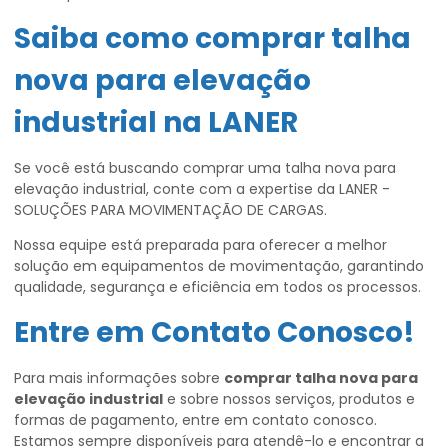
Saiba como
comprar talha
nova para elevação
industrial
na LANER
Se você está buscando comprar uma talha nova para
elevação industrial, conte com a expertise da LANER -
SOLUÇÕES PARA MOVIMENTAÇÃO DE CARGAS.
Nossa equipe está preparada para oferecer a melhor
solução em equipamentos de movimentação, garantindo
qualidade, segurança e eficiência em todos os processos.
Entre em Contato Conosco!
Para mais informações sobre
comprar talha nova para
elevação industrial
e sobre nossos serviços, produtos e
formas de pagamento, entre em contato conosco.
Estamos sempre disponíveis para atendê-lo e encontrar a