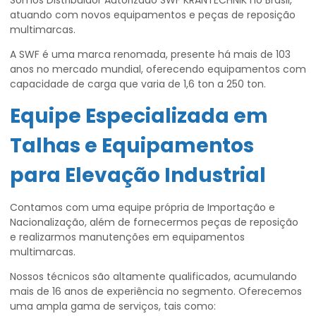
Somos Distribuidor Autorizado SWF KRANTECHNIK no Brasil,
atuando com novos equipamentos e peças de reposição
multimarcas.
A SWF é uma marca renomada, presente há mais de 103
anos no mercado mundial, oferecendo equipamentos com
capacidade de carga que varia de 1,6 ton a 250 ton.
Equipe Especializada em
Talhas e Equipamentos
para Elevação Industrial
Contamos com uma equipe própria de Importação e
Nacionalização, além de fornecermos peças de reposição
e realizarmos manutenções em equipamentos
multimarcas.
Nossos técnicos são altamente qualificados, acumulando
mais de 16 anos de experiência no segmento. Oferecemos
uma ampla gama de serviços, tais como: