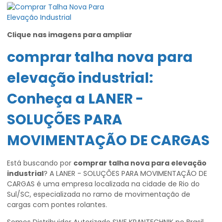
Clique nas imagens para ampliar
comprar talha nova para
elevação industrial
:
Conheça a LANER -
SOLUÇÕES PARA
MOVIMENTAÇÃO DE CARGAS
Está buscando por
comprar talha nova para elevação
industrial
? A LANER - SOLUÇÕES PARA MOVIMENTAÇÃO DE
CARGAS é uma empresa localizada na cidade de Rio do
Sul/SC, especializada no ramo de movimentação de
cargas com pontes rolantes.