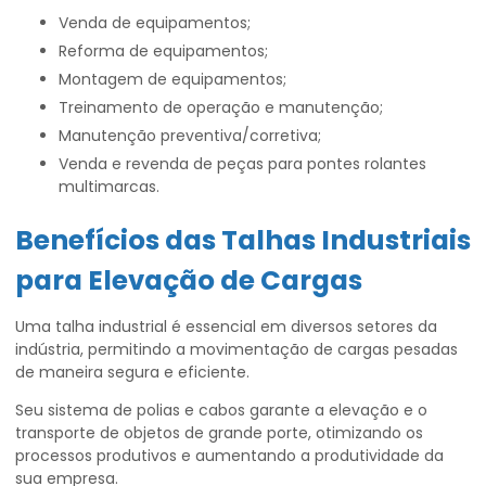
Venda de equipamentos;
Reforma de equipamentos;
Montagem de equipamentos;
Treinamento de operação e manutenção;
Manutenção preventiva/corretiva;
Venda e revenda de peças para pontes rolantes
multimarcas.
Benefícios das Talhas Industriais
para Elevação de Cargas
Uma talha industrial é essencial em diversos setores da
indústria, permitindo a movimentação de cargas pesadas
de maneira segura e eficiente.
Seu sistema de polias e cabos garante a elevação e o
transporte de objetos de grande porte, otimizando os
processos produtivos e aumentando a produtividade da
sua empresa.