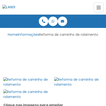
Home
Informações
Reforma de caminho de rolamento
Reforma de caminho
de rolamento
Clique nas imagens para ampliar