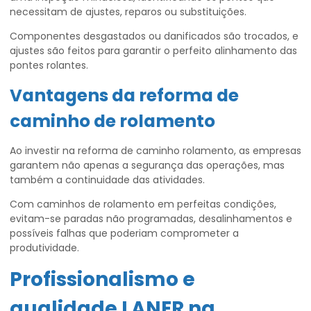
necessitam de ajustes, reparos ou substituições.
Componentes desgastados ou danificados são trocados, e
ajustes são feitos para garantir o perfeito alinhamento das
pontes rolantes.
Vantagens da
reforma de
caminho de rolamento
Ao investir na reforma de caminho rolamento, as empresas
garantem não apenas a segurança das operações, mas
também a continuidade das atividades.
Com caminhos de rolamento em perfeitas condições,
evitam-se paradas não programadas, desalinhamentos e
possíveis falhas que poderiam comprometer a
produtividade.
Profissionalismo e
qualidade LANER na