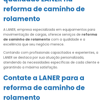
reforma de caminho de
rolamento
A LANER, empresa especializada em equipamentos para
movimentação de cargas, oferece serviços de
reforma
de caminho de rolamento
com a qualidade e a
excelência que seu negócio merece.
Contando com profissionais capacitados e experientes, a
LANER se destaca por sua atuação personalizada,
atendendo às necessidades específicas de cada cliente e
garantindo a máxima satisfação.
Contate a LANER para a
reforma de caminho de
rolamento