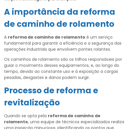
A importância da
reforma
de caminho de rolamento
A
reforma de caminho de rolamento
é um serviço
fundamental para garantir a eficiência e a segurança das
operações industriais que envolvem pontes rolantes.
Os caminhos de rolamento são os trilhos responsáveis por
guiar o movimento desses equipamentos, e, ao longo do
tempo, devido ao constante uso e à exposição a cargas
pesadas, desgastes e danos podem surgir.
Processo de reforma e
revitalização
Quando se opta pela
reforma de caminho de
rolamento
, uma equipe de técnicos especializados realiza
uma inspeção minuciosa, identificando os pontos que