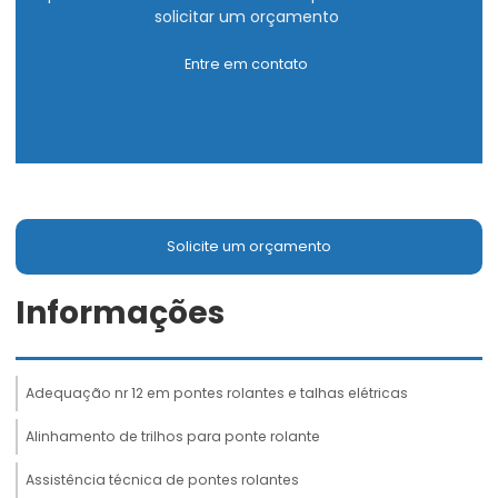
solicitar um orçamento
Entre em contato
Solicite um orçamento
Informações
Adequação nr 12 em pontes rolantes e talhas elétricas
Alinhamento de trilhos para ponte rolante
Assistência técnica de pontes rolantes