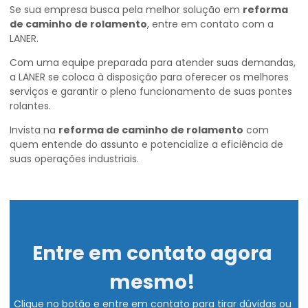
Se sua empresa busca pela melhor solução em
reforma
de caminho de rolamento
, entre em contato com a
LANER.
Com uma equipe preparada para atender suas demandas,
a LANER se coloca à disposição para oferecer os melhores
serviços e garantir o pleno funcionamento de suas pontes
rolantes.
Invista na
reforma de caminho de rolamento
com
quem entende do assunto e potencialize a eficiência de
suas operações industriais.
Entre em contato agora
mesmo!
Clique no botão e entre em contato para tirar dúvidas ou