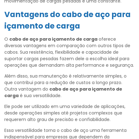
movimentação de cargas pesadas é uma constante.
Vantagens do
cabo de aço para
içamento de carga
O
cabo de aço para içamento de carga
oferece
diversas vantagens em comparação com outros tipos de
cabos. Sua resistência, flexibilidade e capacidade de
suportar cargas pesadas fazem dele a escolha ideal para
operações que demandam alta performance e segurança.
Além disso, sua manutenção é relativamente simples, o
que contribui para a redução de custos a longo prazo.
Outra vantagem do
cabo de aço para içamento de
carga
é sua versatilidade.
Ele pode ser utilizado em uma variedade de aplicações,
desde operações simples até projetos complexos que
requerem alto grau de precisão e confiabilidade.
Essa versatilidade torna o cabo de aço uma ferramenta
indispensável para empresas que dependem da