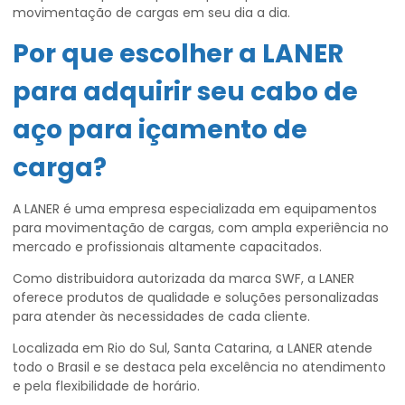
movimentação de cargas em seu dia a dia.
Por que escolher a LANER
para adquirir seu
cabo de
aço para içamento de
carga
?
A LANER é uma empresa especializada em equipamentos
para movimentação de cargas, com ampla experiência no
mercado e profissionais altamente capacitados.
Como distribuidora autorizada da marca SWF, a LANER
oferece produtos de qualidade e soluções personalizadas
para atender às necessidades de cada cliente.
Localizada em Rio do Sul, Santa Catarina, a LANER atende
todo o Brasil e se destaca pela excelência no atendimento
e pela flexibilidade de horário.