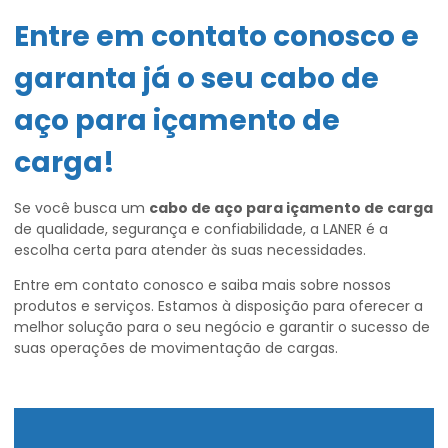
Entre em contato conosco e
garanta já o seu
cabo de
aço para içamento de
carga
!
Se você busca um
cabo de aço para içamento de carga
de qualidade, segurança e confiabilidade, a LANER é a
escolha certa para atender às suas necessidades.
Entre em contato conosco e saiba mais sobre nossos
produtos e serviços. Estamos à disposição para oferecer a
melhor solução para o seu negócio e garantir o sucesso de
suas operações de movimentação de cargas.