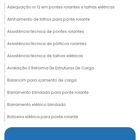
Adequação nr 12 em pontes rolantes e talhas elétricas
Alinhamento de trilhos para ponte rolante
Assistência técnica de pontes rolantes
Assistência técnica de pórticos rolantes
Assistência técnica de talhas elétricas
Avaliação E Reforma De Estruturas De Carga
Balancim para içamento de carga
Barramento blindado para ponte rolante
Barramento elétrico blindado
Botoeira elétrica para ponte rolante
Cabeceira para ponte rolante