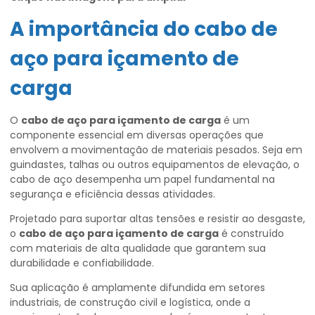
A importância do
cabo de
aço para içamento de
carga
O
cabo de aço para içamento de carga
é um
componente essencial em diversas operações que
envolvem a movimentação de materiais pesados. Seja em
guindastes, talhas ou outros equipamentos de elevação, o
cabo de aço desempenha um papel fundamental na
segurança e eficiência dessas atividades.
Projetado para suportar altas tensões e resistir ao desgaste,
o
cabo de aço para içamento de carga
é construído
com materiais de alta qualidade que garantem sua
durabilidade e confiabilidade.
Sua aplicação é amplamente difundida em setores
industriais, de construção civil e logística, onde a