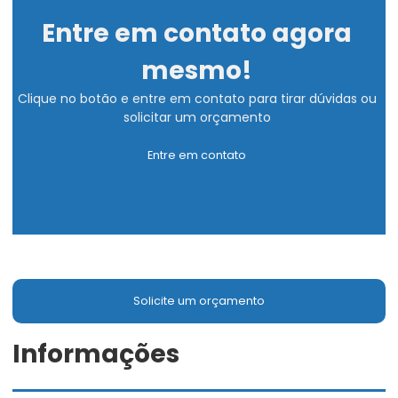
Entre em contato agora
mesmo!
Clique no botão e entre em contato para tirar dúvidas ou
solicitar um orçamento
Entre em contato
Solicite um orçamento
Informações