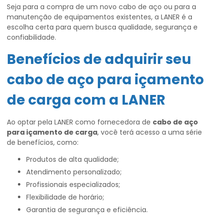
Seja para a compra de um novo cabo de aço ou para a
manutenção de equipamentos existentes, a LANER é a
escolha certa para quem busca qualidade, segurança e
confiabilidade.
Benefícios de adquirir seu
cabo de aço para içamento
de carga
com a LANER
Ao optar pela LANER como fornecedora de
cabo de aço
para içamento de carga
, você terá acesso a uma série
de benefícios, como:
Produtos de alta qualidade;
Atendimento personalizado;
Profissionais especializados;
Flexibilidade de horário;
Garantia de segurança e eficiência.