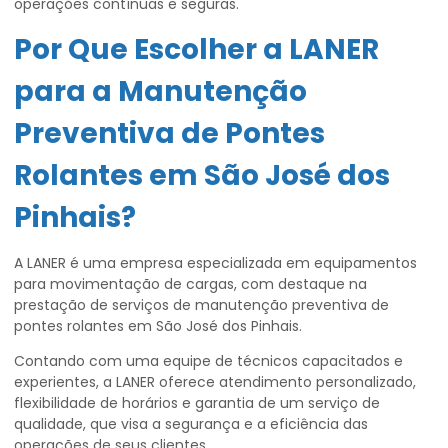
operações contínuas e seguras.
Por Que Escolher a LANER
para a Manutenção
Preventiva de Pontes
Rolantes em São José dos
Pinhais?
A LANER é uma empresa especializada em equipamentos
para movimentação de cargas, com destaque na
prestação de serviços de manutenção preventiva de
pontes rolantes em São José dos Pinhais.
Contando com uma equipe de técnicos capacitados e
experientes, a LANER oferece atendimento personalizado,
flexibilidade de horários e garantia de um serviço de
qualidade, que visa a segurança e a eficiência das
operações de seus clientes.