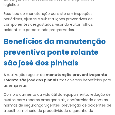
logística.
Esse tipo de manutenção consiste em inspeções
periódicas, ajustes e substituições preventivas de
componentes desgastados, visando evitar falhas,
acidentes e paradas não programadas.
Benefícios da
manutenção
preventiva ponte rolante
são josé dos pinhais
A realização regular da
manutenção preventiva ponte
rolante são josé dos pinhais
traz diversos benefícios para
as empresas.
Como o aumento da vida útil do equipamento, redução de
custos com reparos emergenciais, conformidade com as
normas de segurança vigentes, prevenção de acidentes de
trabalho, melhoria da produtividade e garantia de