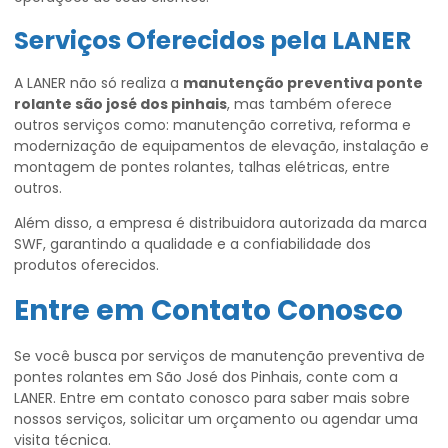
Serviços Oferecidos pela LANER
A LANER não só realiza a
manutenção preventiva ponte
rolante são josé dos pinhais
, mas também oferece
outros serviços como: manutenção corretiva, reforma e
modernização de equipamentos de elevação, instalação e
montagem de pontes rolantes, talhas elétricas, entre
outros.
Além disso, a empresa é distribuidora autorizada da marca
SWF, garantindo a qualidade e a confiabilidade dos
produtos oferecidos.
Entre em Contato Conosco
Se você busca por serviços de manutenção preventiva de
pontes rolantes em São José dos Pinhais, conte com a
LANER. Entre em contato conosco para saber mais sobre
nossos serviços, solicitar um orçamento ou agendar uma
visita técnica.