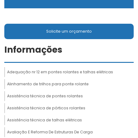
Solicite um orçamento
Informações
Adequação nr 12 em pontes rolantes e talhas elétricas
Alinhamento de trilhos para ponte rolante
Assistência técnica de pontes rolantes
Assistência técnica de pórticos rolantes
Assistência técnica de talhas elétricas
Avaliação E Reforma De Estruturas De Carga