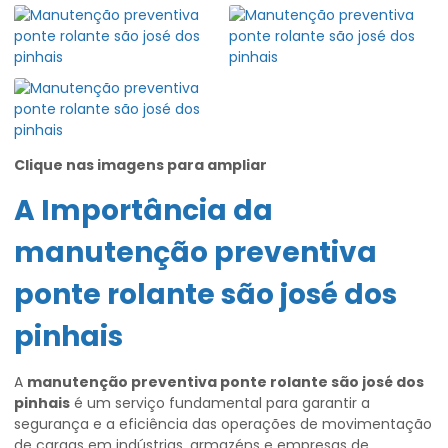
Clique nas imagens para ampliar
A Importância da
manutenção preventiva
ponte rolante são josé dos
pinhais
A
manutenção preventiva ponte rolante são josé dos
pinhais
é um serviço fundamental para garantir a
segurança e a eficiência das operações de movimentação
de cargas em indústrias, armazéns e empresas de