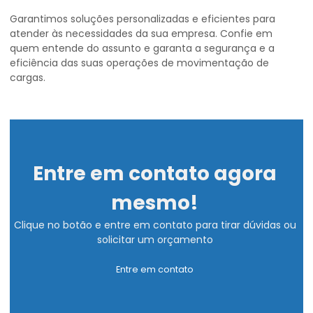
Garantimos soluções personalizadas e eficientes para
atender às necessidades da sua empresa. Confie em
quem entende do assunto e garanta a segurança e a
eficiência das suas operações de movimentação de
cargas.
Entre em contato agora
mesmo!
Clique no botão e entre em contato para tirar dúvidas ou
solicitar um orçamento
Entre em contato