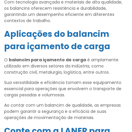
Com tecnologia avançada e materiais de alta qualidade,
os balancins oferecem resistência e durabilidade,
garantindo um desempenho eficiente em diferentes
contextos de trabalho.
Aplicações do
balancim
para içamento de carga
O
balancim para içamento de carga
é amplamente
utilizado em diversos setores da indústria, como
construção civil, metalurgia, logística, entre outros.
Sua versatilidade e eficiência tornam esse equipamento
essencial para operações que envolvem o transporte de
cargas pesadas e volumosas.
Ao contar com um balancim de qualidade, as empresas
podem garantir a segurança e a eficácia de suas
operações de movimentação de materiais.
Conte com a LANER para