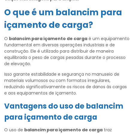
O que é um
balancim para
içamento de carga
?
O
balancim para içamento de carga
é um equipamento
fundamental em diversas operações industriais e de
construção. Ele é utilizado para distribuir de maneira
equilibrada o peso de cargas pesadas durante o processo
de elevação.
Isso garante estabilidade e segurança no manuseio de
materiais volumosos ou com formatos irregulares,
reduzindo significativamente os riscos de danos às cargas
e aos equipamentos de içamento.
Vantagens do uso de
balancim
para içamento de carga
O uso de
balancim para içamento de carga
traz