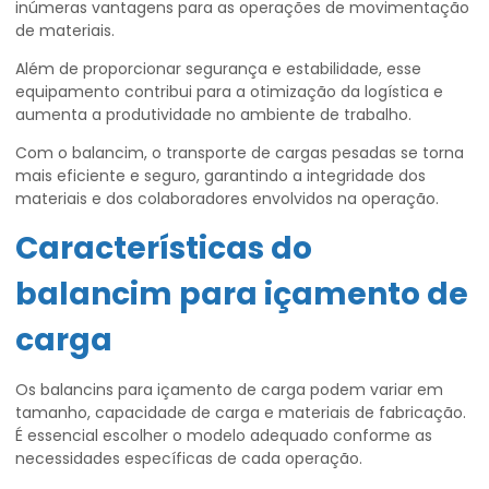
inúmeras vantagens para as operações de movimentação
de materiais.
Além de proporcionar segurança e estabilidade, esse
equipamento contribui para a otimização da logística e
aumenta a produtividade no ambiente de trabalho.
Com o balancim, o transporte de cargas pesadas se torna
mais eficiente e seguro, garantindo a integridade dos
materiais e dos colaboradores envolvidos na operação.
Características do
balancim para içamento de
carga
Os balancins para içamento de carga podem variar em
tamanho, capacidade de carga e materiais de fabricação.
É essencial escolher o modelo adequado conforme as
necessidades específicas de cada operação.