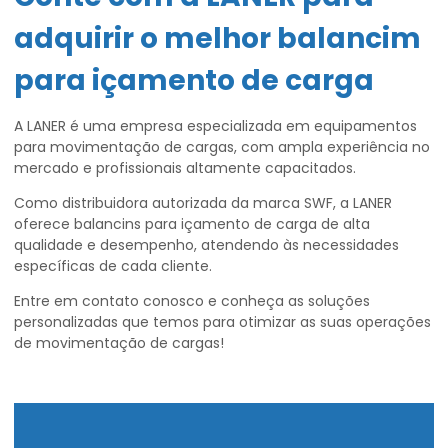
adquirir o melhor
balancim
para içamento de carga
A LANER é uma empresa especializada em equipamentos
para movimentação de cargas, com ampla experiência no
mercado e profissionais altamente capacitados.
Como distribuidora autorizada da marca SWF, a LANER
oferece balancins para içamento de carga de alta
qualidade e desempenho, atendendo às necessidades
específicas de cada cliente.
Entre em contato conosco e conheça as soluções
personalizadas que temos para otimizar as suas operações
de movimentação de cargas!