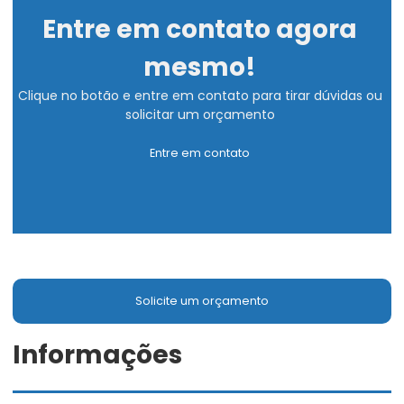
Entre em contato agora
mesmo!
Clique no botão e entre em contato para tirar dúvidas ou
solicitar um orçamento
Entre em contato
Solicite um orçamento
Informações