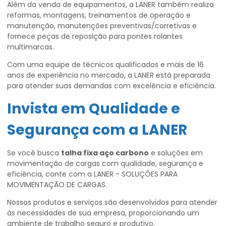
Além da venda de equipamentos, a LANER também realiza
reformas, montagens, treinamentos de operação e
manutenção, manutenções preventivas/corretivas e
fornece peças de reposição para pontes rolantes
multimarcas.
Com uma equipe de técnicos qualificados e mais de 16
anos de experiência no mercado, a LANER está preparada
para atender suas demandas com excelência e eficiência.
Invista em Qualidade e
Segurança com a LANER
Se você busca
talha fixa aço carbono
e soluções em
movimentação de cargas com qualidade, segurança e
eficiência, conte com a LANER - SOLUÇÕES PARA
MOVIMENTAÇÃO DE CARGAS.
Nossos produtos e serviços são desenvolvidos para atender
às necessidades de sua empresa, proporcionando um
ambiente de trabalho seguro e produtivo.