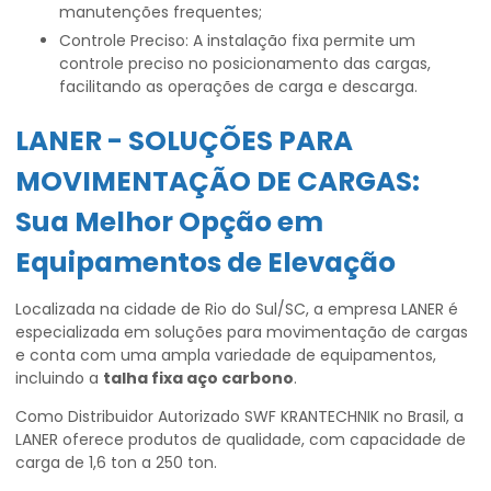
manutenções frequentes;
Controle Preciso: A instalação fixa permite um
controle preciso no posicionamento das cargas,
facilitando as operações de carga e descarga.
LANER - SOLUÇÕES PARA
MOVIMENTAÇÃO DE CARGAS:
Sua Melhor Opção em
Equipamentos de Elevação
Localizada na cidade de Rio do Sul/SC, a empresa LANER é
especializada em soluções para movimentação de cargas
e conta com uma ampla variedade de equipamentos,
incluindo a
talha fixa aço carbono
.
Como Distribuidor Autorizado SWF KRANTECHNIK no Brasil, a
LANER oferece produtos de qualidade, com capacidade de
carga de 1,6 ton a 250 ton.