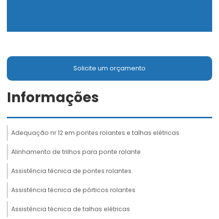
Solicite um orçamento
Informações
Adequação nr 12 em pontes rolantes e talhas elétricas
Alinhamento de trilhos para ponte rolante
Assistência técnica de pontes rolantes
Assistência técnica de pórticos rolantes
Assistência técnica de talhas elétricas