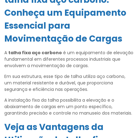
Conheça um Equipamento
Essencial para
Movimentação de Cargas
A
talha fixa aço carbono
é um equipamento de elevação
fundamental em diferentes processos industriais que
envolvem a movimentação de cargas.
Em sua estrutura, esse tipo de talha utiliza aço carbono,
um material resistente e durável, que proporciona
segurança e eficiência nas operações.
A instalação fixa da talha possibilita a elevação e o
abaixamento de cargas em um ponto específico,
garantindo precisão e controle no manuseio dos materiais.
Veja as Vantagens da