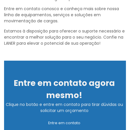
Entre em contato conosco e conheça mais sobre nossa
linha de equipamentos, serviços e soluções em
movimentação de cargas.
Estamos à disposição para oferecer o suporte necessário e
encontrar a melhor solução para o seu negócio. Confie na
LANER para elevar o potencial de sua operação!
Entre em contato agora
mesmo!
Clique no botão e entre em contato para tirar dúvidas ou
solicitar um orçamento
Entre em contato