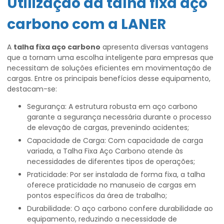
Utilização da
talha fixa aço
carbono
com a LANER
A
talha fixa aço carbono
apresenta diversas vantagens
que a tornam uma escolha inteligente para empresas que
necessitam de soluções eficientes em movimentação de
cargas. Entre os principais benefícios desse equipamento,
destacam-se:
Segurança: A estrutura robusta em aço carbono
garante a segurança necessária durante o processo
de elevação de cargas, prevenindo acidentes;
Capacidade de Carga: Com capacidade de carga
variada, a Talha Fixa Aço Carbono atende às
necessidades de diferentes tipos de operações;
Praticidade: Por ser instalada de forma fixa, a talha
oferece praticidade no manuseio de cargas em
pontos específicos da área de trabalho;
Durabilidade: O aço carbono confere durabilidade ao
equipamento, reduzindo a necessidade de