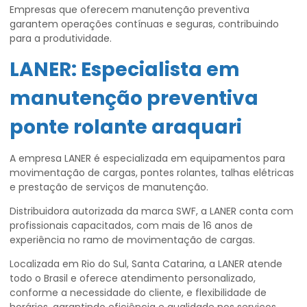
Empresas que oferecem manutenção preventiva
garantem operações contínuas e seguras, contribuindo
para a produtividade.
LANER: Especialista em
manutenção preventiva
ponte rolante araquari
A empresa LANER é especializada em equipamentos para
movimentação de cargas, pontes rolantes, talhas elétricas
e prestação de serviços de manutenção.
Distribuidora autorizada da marca SWF, a LANER conta com
profissionais capacitados, com mais de 16 anos de
experiência no ramo de movimentação de cargas.
Localizada em Rio do Sul, Santa Catarina, a LANER atende
todo o Brasil e oferece atendimento personalizado,
conforme a necessidade do cliente, e flexibilidade de