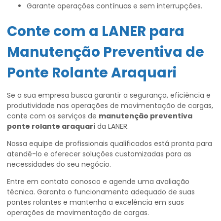
Garante operações contínuas e sem interrupções.
Conte com a LANER para
Manutenção Preventiva de
Ponte Rolante Araquari
Se a sua empresa busca garantir a segurança, eficiência e
produtividade nas operações de movimentação de cargas,
conte com os serviços de
manutenção preventiva
ponte rolante araquari
da LANER.
Nossa equipe de profissionais qualificados está pronta para
atendê-lo e oferecer soluções customizadas para as
necessidades do seu negócio.
Entre em contato conosco e agende uma avaliação
técnica. Garanta o funcionamento adequado de suas
pontes rolantes e mantenha a excelência em suas
operações de movimentação de cargas.