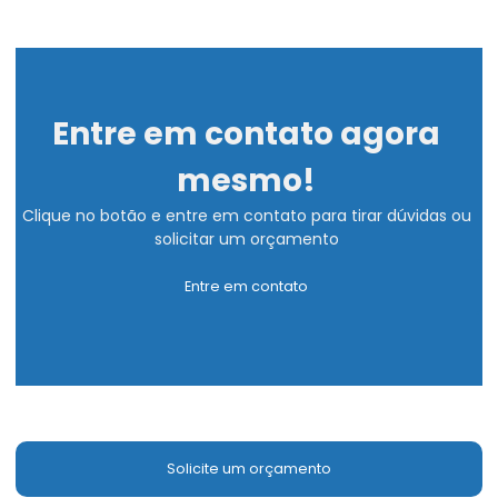
Entre em contato agora
mesmo!
Clique no botão e entre em contato para tirar dúvidas ou
solicitar um orçamento
Entre em contato
Solicite um orçamento