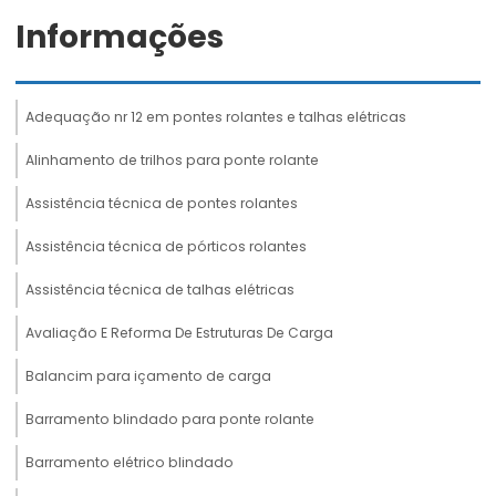
Informações
Adequação nr 12 em pontes rolantes e talhas elétricas
Alinhamento de trilhos para ponte rolante
Assistência técnica de pontes rolantes
Assistência técnica de pórticos rolantes
Assistência técnica de talhas elétricas
Avaliação E Reforma De Estruturas De Carga
Balancim para içamento de carga
Barramento blindado para ponte rolante
Barramento elétrico blindado