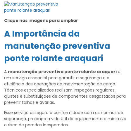
Clique nas imagens para ampliar
A Importância da
manutenção preventiva
ponte rolante araquari
A
manutenção preventiva ponte rolante araquari
é
um serviço essencial para garantir a segurança e a
eficiência das operações de movimentação de carga.
Técnicos especializados realizam inspeções regulares,
ajustes e substituições de componentes desgastados para
prevenir falhas e avarias.
Esse serviço assegura a conformidade com as normas de
segurança, prolonga a vida útil do equipamento e minimiza
o risco de paradas inesperadas.