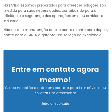
Na LANER, estamos preparados para oferecer soluções sob
medida para suas necessidades, contribuindo para a
eficiência e segurança das operações em seu ambiente
industrial.
Não deixe a manutenção de sua ponte rolante para depois,
conte com a LANER e garanta um serviço de excelência.
Entre em contato agora
mesmo!
Clique no botão e entre em contato para tirar dúvidas ou
solicitar um orçamento
Entre em contato