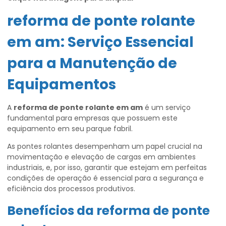
reforma de ponte rolante
em am
: Serviço Essencial
para a Manutenção de
Equipamentos
A
reforma de ponte rolante em am
é um serviço
fundamental para empresas que possuem este
equipamento em seu parque fabril.
As pontes rolantes desempenham um papel crucial na
movimentação e elevação de cargas em ambientes
industriais, e, por isso, garantir que estejam em perfeitas
condições de operação é essencial para a segurança e
eficiência dos processos produtivos.
Benefícios da
reforma de ponte