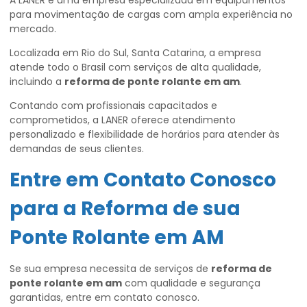
A LANER é uma empresa especializada em equipamentos
para movimentação de cargas com ampla experiência no
mercado.
Localizada em Rio do Sul, Santa Catarina, a empresa
atende todo o Brasil com serviços de alta qualidade,
incluindo a
reforma de ponte rolante em am
.
Contando com profissionais capacitados e
comprometidos, a LANER oferece atendimento
personalizado e flexibilidade de horários para atender às
demandas de seus clientes.
Entre em Contato Conosco
para a Reforma de sua
Ponte Rolante em AM
Se sua empresa necessita de serviços de
reforma de
ponte rolante em am
com qualidade e segurança
garantidas, entre em contato conosco.