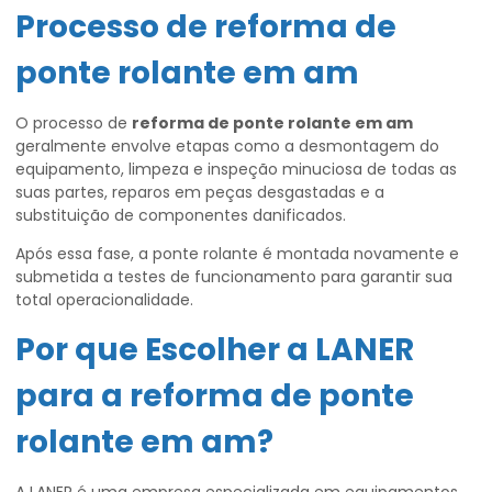
Processo de
reforma de
ponte rolante em am
O processo de
reforma de ponte rolante em am
geralmente envolve etapas como a desmontagem do
equipamento, limpeza e inspeção minuciosa de todas as
suas partes, reparos em peças desgastadas e a
substituição de componentes danificados.
Após essa fase, a ponte rolante é montada novamente e
submetida a testes de funcionamento para garantir sua
total operacionalidade.
Por que Escolher a LANER
para a
reforma de ponte
rolante em am
?