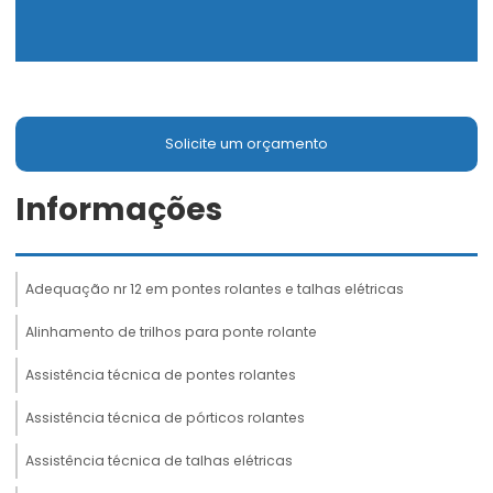
Solicite um orçamento
Informações
Adequação nr 12 em pontes rolantes e talhas elétricas
Alinhamento de trilhos para ponte rolante
Assistência técnica de pontes rolantes
Assistência técnica de pórticos rolantes
Assistência técnica de talhas elétricas