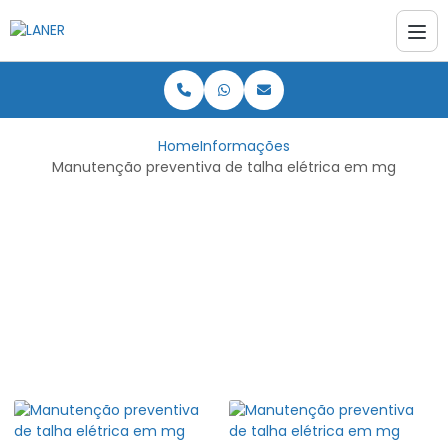
Home
Informações
Manutenção preventiva de talha elétrica em mg
Manutenção
preventiva de talha
elétrica em mg