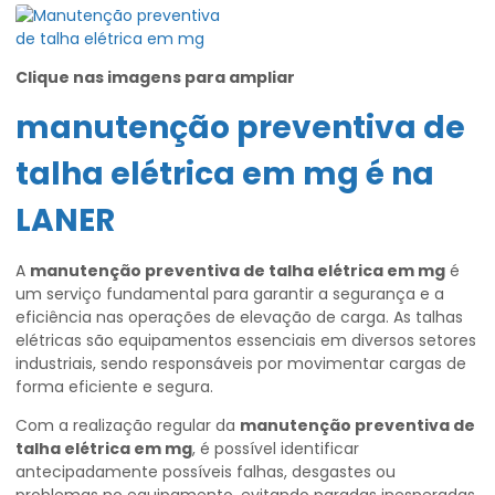
Clique nas imagens para ampliar
manutenção preventiva de
talha elétrica em mg
é na
LANER
A
manutenção preventiva de talha elétrica em mg
é
um serviço fundamental para garantir a segurança e a
eficiência nas operações de elevação de carga. As talhas
elétricas são equipamentos essenciais em diversos setores
industriais, sendo responsáveis por movimentar cargas de
forma eficiente e segura.
Com a realização regular da
manutenção preventiva de
talha elétrica em mg
, é possível identificar
antecipadamente possíveis falhas, desgastes ou