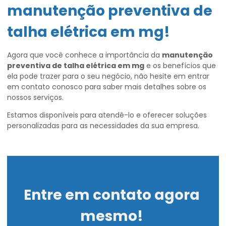
manutenção preventiva de
talha elétrica em mg
!
Agora que você conhece a importância da
manutenção
preventiva de talha elétrica em mg
e os benefícios que
ela pode trazer para o seu negócio, não hesite em entrar
em contato conosco para saber mais detalhes sobre os
nossos serviços.
Estamos disponíveis para atendê-lo e oferecer soluções
personalizadas para as necessidades da sua empresa.
Entre em contato agora
mesmo!