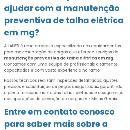
ajudar com a
manutenção
preventiva de talha elétrica
em mg
?
A LANER é uma empresa especializada em equipamentos
para movimentação de cargas que oferece serviços de
manutenção preventiva de talha elétrica em mg
.
Contamos com uma equipe de profissionais altamente
capacitados e com vasta experiência no ramo.
Nossos técnicos realizam inspeções detalhadas, ajustes
precisos e substituição de peças desgastadas, garantindo
o pleno funcionamento das talhas elétricas e a segurança
nas operações de elevação de cargas em Minas Gerais.
Entre em contato conosco
para saber mais sobre a