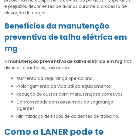
problemas no equipamento, evitando paradas inesperadas
e prejuízos decorrentes de avarias durante o processo de
elevação de cargas.
Benefícios da
manutenção
preventiva de talha elétrica em
mg
A
manutenção preventiva de talha elétrica em mg
traz
diversos benefícios, tais como:
Aumento da segurança operacional;
Prolongamento da vida útil do equipamento;
Redução de custos com manutenções corretivas;
Conformidade com as normas de segurança
vigentes;
Minimização de riscos de acidentes de trabalho.
Como a LANER pode te