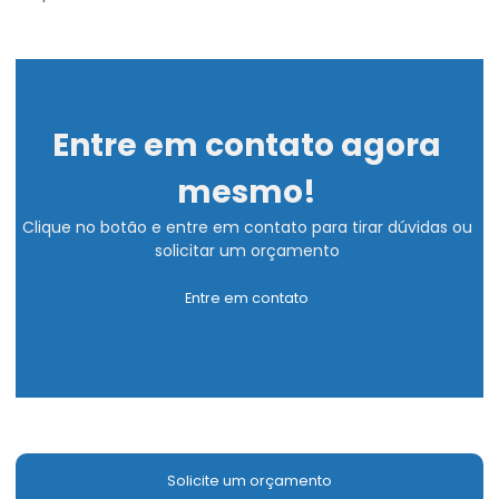
Entre em contato agora
mesmo!
Clique no botão e entre em contato para tirar dúvidas ou
solicitar um orçamento
Entre em contato
Solicite um orçamento