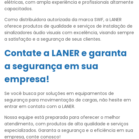
elétricas, com ampla experiência e profissionais altamente
capacitados.
Como distribuidora autorizada da marca SWF, a LANER
oferece produtos de qualidade e serviços de instalação de
sinalizadores áudio visuais com excelência, visando sempre
a satisfação e a segurança de seus clientes.
Contate a LANER e garanta
a segurança em sua
empresa!
Se você busca por soluções em equipamentos de
segurança para movimentação de cargas, não hesite em
entrar em contato com a LANER.
Nossa equipe está preparada para oferecer o melhor
atendimento, com produtos de alta qualidade e serviços
especializados. Garanta a segurança e a eficiência em sua
empresa, conte conosco!