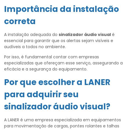
Importância da instalação
correta
A instalação adequada do
sinalizador áudio visual
é
essencial para garantir que os alertas sejam visíveis e
audíveis a todos no ambiente.
Por isso, é fundamental contar com empresas
especializadas que ofereçam esse serviço, assegurando a
eficácia e a segurança do equipamento.
Por que escolher a LANER
para adquirir seu
sinalizador áudio visual
?
A LANER é uma empresa especializada em equipamentos
para movimentação de cargas, pontes rolantes e talhas