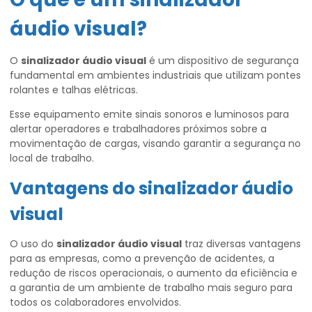
áudio visual
?
O
sinalizador áudio visual
é um dispositivo de segurança
fundamental em ambientes industriais que utilizam pontes
rolantes e talhas elétricas.
Esse equipamento emite sinais sonoros e luminosos para
alertar operadores e trabalhadores próximos sobre a
movimentação de cargas, visando garantir a segurança no
local de trabalho.
Vantagens do
sinalizador áudio
visual
O uso do
sinalizador áudio visual
traz diversas vantagens
para as empresas, como a prevenção de acidentes, a
redução de riscos operacionais, o aumento da eficiência e
a garantia de um ambiente de trabalho mais seguro para
todos os colaboradores envolvidos.