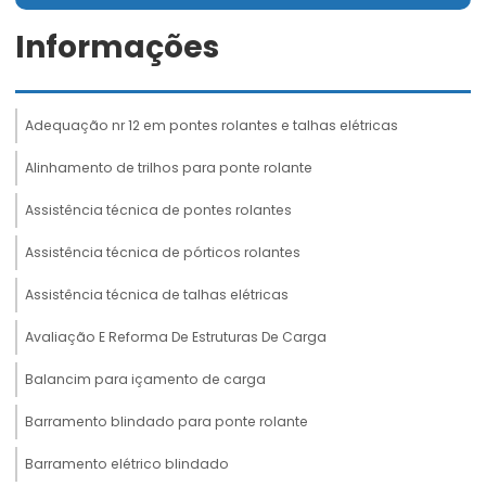
Informações
Adequação nr 12 em pontes rolantes e talhas elétricas
Alinhamento de trilhos para ponte rolante
Assistência técnica de pontes rolantes
Assistência técnica de pórticos rolantes
Assistência técnica de talhas elétricas
Avaliação E Reforma De Estruturas De Carga
Balancim para içamento de carga
Barramento blindado para ponte rolante
Barramento elétrico blindado