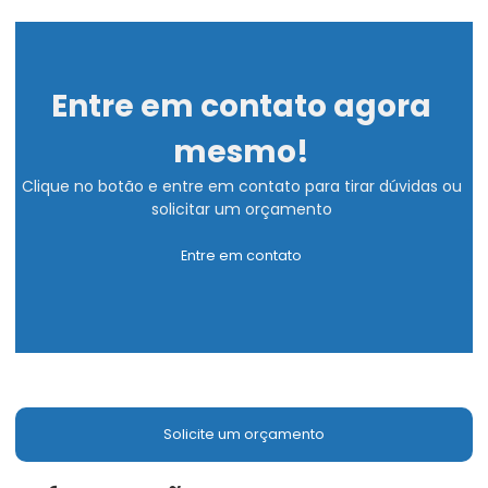
Entre em contato agora
mesmo!
Clique no botão e entre em contato para tirar dúvidas ou
solicitar um orçamento
Entre em contato
Solicite um orçamento