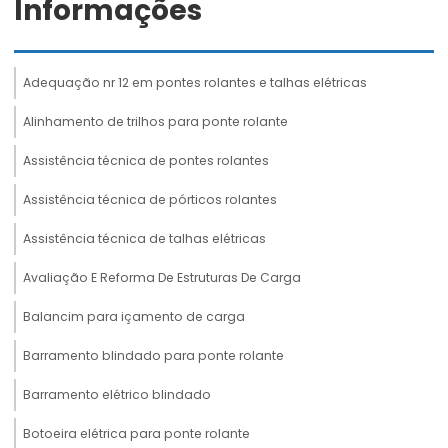
Informações
Adequação nr 12 em pontes rolantes e talhas elétricas
Alinhamento de trilhos para ponte rolante
Assistência técnica de pontes rolantes
Assistência técnica de pórticos rolantes
Assistência técnica de talhas elétricas
Avaliação E Reforma De Estruturas De Carga
Balancim para içamento de carga
Barramento blindado para ponte rolante
Barramento elétrico blindado
Botoeira elétrica para ponte rolante