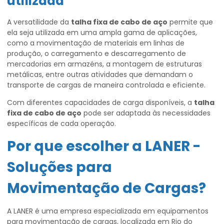
utilizada
A versatilidade da
talha fixa de cabo de aço
permite que
ela seja utilizada em uma ampla gama de aplicações,
como a movimentação de materiais em linhas de
produção, o carregamento e descarregamento de
mercadorias em armazéns, a montagem de estruturas
metálicas, entre outras atividades que demandam o
transporte de cargas de maneira controlada e eficiente.
Com diferentes capacidades de carga disponíveis, a
talha
fixa de cabo de aço
pode ser adaptada às necessidades
específicas de cada operação.
Por que escolher a LANER -
Soluções para
Movimentação de Cargas?
A LANER é uma empresa especializada em equipamentos
para movimentação de cargas, localizada em Rio do