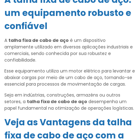
um equipamento robusto e
confiável
A
talha fixa de cabo de aço
é um dispositivo
amplamente utilizado em diversas aplicações industriais e
comerciais, sendo conhecida por sua robustez e
confiabilidade.
Esse equipamento utiliza um motor elétrico para levantar e
abaixar cargas por meio de um cabo de aço, tornando-se
essencial para processos de movimentação de cargas.
Seja em indústrias, construções, armazéns ou outros
setores, a
talha fixa de cabo de aço
desempenha um
papel fundamental na otimização de operações logísticas.
Veja as Vantagens da
talha
fixa de cabo de aço
com a