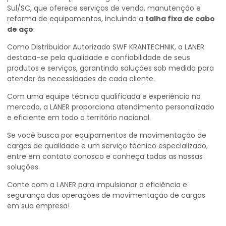
Sul/SC, que oferece serviços de venda, manutenção e
reforma de equipamentos, incluindo a
talha fixa de cabo
de aço
.
Como Distribuidor Autorizado SWF KRANTECHNIK, a LANER
destaca-se pela qualidade e confiabilidade de seus
produtos e serviços, garantindo soluções sob medida para
atender às necessidades de cada cliente.
Com uma equipe técnica qualificada e experiência no
mercado, a LANER proporciona atendimento personalizado
e eficiente em todo o território nacional.
Se você busca por equipamentos de movimentação de
cargas de qualidade e um serviço técnico especializado,
entre em contato conosco e conheça todas as nossas
soluções.
Conte com a LANER para impulsionar a eficiência e
segurança das operações de movimentação de cargas
em sua empresa!