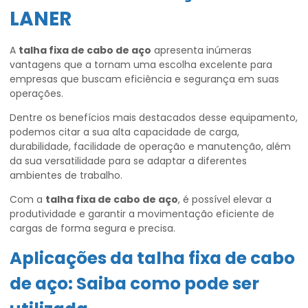
LANER
A
talha fixa de cabo de aço
apresenta inúmeras
vantagens que a tornam uma escolha excelente para
empresas que buscam eficiência e segurança em suas
operações.
Dentre os benefícios mais destacados desse equipamento,
podemos citar a sua alta capacidade de carga,
durabilidade, facilidade de operação e manutenção, além
da sua versatilidade para se adaptar a diferentes
ambientes de trabalho.
Com a
talha fixa de cabo de aço
, é possível elevar a
produtividade e garantir a movimentação eficiente de
cargas de forma segura e precisa.
Aplicações da
talha fixa de cabo
de aço
: Saiba como pode ser