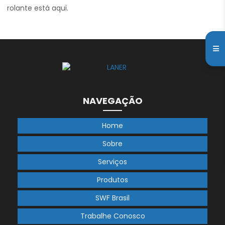
rolante está aqui.
NAVEGAÇÃO
Home
Sobre
Serviços
Produtos
SWF Brasil
Trabalhe Conosco