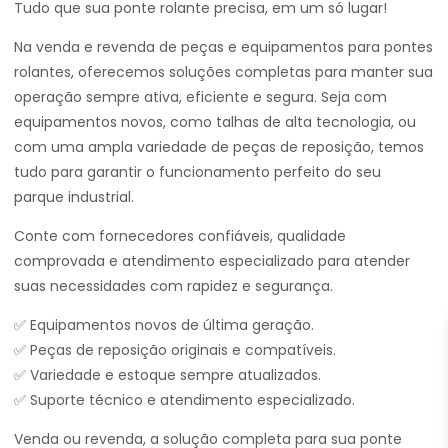
Tudo que sua ponte rolante precisa, em um só lugar!
Na venda e revenda de peças e equipamentos para pontes
rolantes, oferecemos soluções completas para manter sua
operação sempre ativa, eficiente e segura. Seja com
equipamentos novos, como talhas de alta tecnologia, ou
com uma ampla variedade de peças de reposição, temos
tudo para garantir o funcionamento perfeito do seu
parque industrial.
Conte com fornecedores confiáveis, qualidade
comprovada e atendimento especializado para atender
suas necessidades com rapidez e segurança.
✅ Equipamentos novos de última geração.
✅ Peças de reposição originais e compatíveis.
✅ Variedade e estoque sempre atualizados.
✅ Suporte técnico e atendimento especializado.
Venda ou revenda, a solução completa para sua ponte