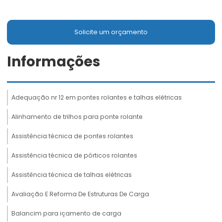
Solicite um orçamento
Informações
Adequação nr 12 em pontes rolantes e talhas elétricas
Alinhamento de trilhos para ponte rolante
Assistência técnica de pontes rolantes
Assistência técnica de pórticos rolantes
Assistência técnica de talhas elétricas
Avaliação E Reforma De Estruturas De Carga
Balancim para içamento de carga