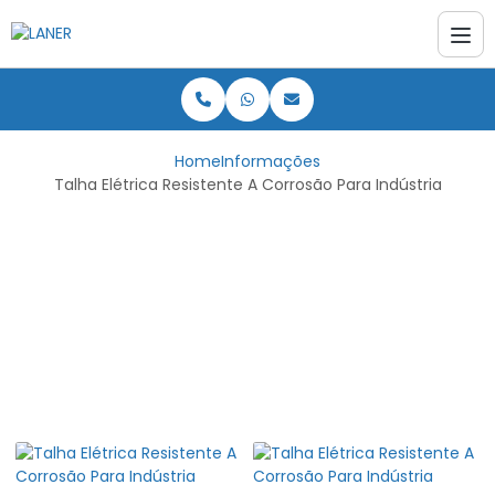
Home
Informações
Talha Elétrica Resistente A Corrosão Para Indústria
Talha Elétrica
Resistente A Corrosão
Para Indústria