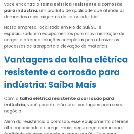
você encontra a
talha elétrica resistente a corrosão
para indústria
, um produto de qualidade que atende às
demandas mais exigentes do setor industrial.
Nossa empresa, localizada em Rio do Sul/SC, é
especializada em equipamentos para movimentação de
cargas e oferece soluções completas para otimizar os
processos de transporte e elevação de materiais.
Vantagens da
talha elétrica
resistente a corrosão para
indústria
: Saiba Mais
Com a
talha elétrica resistente a corrosão para
indústria
, você garante inúmeras vantagens para o seu
negócio.
Além da resistência à corrosão, esse equipamento oferece
alta capacidade de carga, maior segurança operacional,