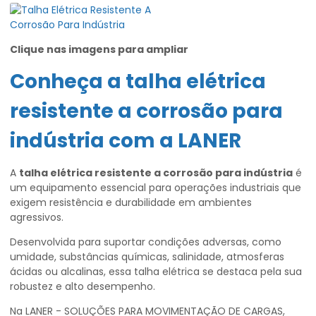
Clique nas imagens para ampliar
Conheça a
talha elétrica
resistente a corrosão para
indústria
com a LANER
A
talha elétrica resistente a corrosão para indústria
é
um equipamento essencial para operações industriais que
exigem resistência e durabilidade em ambientes
agressivos.
Desenvolvida para suportar condições adversas, como
umidade, substâncias químicas, salinidade, atmosferas
ácidas ou alcalinas, essa talha elétrica se destaca pela sua
robustez e alto desempenho.
Na LANER - SOLUÇÕES PARA MOVIMENTAÇÃO DE CARGAS,