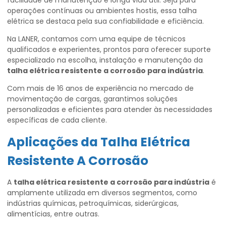
facilidade de manutenção e longa vida útil. Seja para
operações contínuas ou ambientes hostis, essa talha
elétrica se destaca pela sua confiabilidade e eficiência.
Na LANER, contamos com uma equipe de técnicos
qualificados e experientes, prontos para oferecer suporte
especializado na escolha, instalação e manutenção da
talha elétrica resistente a corrosão para indústria
.
Com mais de 16 anos de experiência no mercado de
movimentação de cargas, garantimos soluções
personalizadas e eficientes para atender às necessidades
específicas de cada cliente.
Aplicações da Talha Elétrica
Resistente A Corrosão
A
talha elétrica resistente a corrosão para indústria
é
amplamente utilizada em diversos segmentos, como
indústrias químicas, petroquímicas, siderúrgicas,
alimentícias, entre outras.