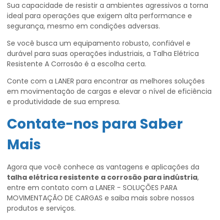
Sua capacidade de resistir a ambientes agressivos a torna
ideal para operações que exigem alta performance e
segurança, mesmo em condições adversas.
Se você busca um equipamento robusto, confiável e
durável para suas operações industriais, a Talha Elétrica
Resistente A Corrosão é a escolha certa.
Conte com a LANER para encontrar as melhores soluções
em movimentação de cargas e elevar o nível de eficiência
e produtividade de sua empresa.
Contate-nos para Saber
Mais
Agora que você conhece as vantagens e aplicações da
talha elétrica resistente a corrosão para indústria
,
entre em contato com a LANER - SOLUÇÕES PARA
MOVIMENTAÇÃO DE CARGAS e saiba mais sobre nossos
produtos e serviços.