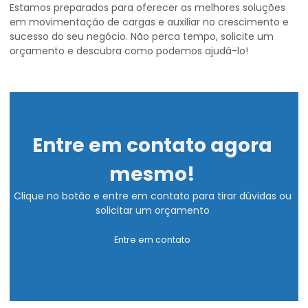
Estamos preparados para oferecer as melhores soluções
em movimentação de cargas e auxiliar no crescimento e
sucesso do seu negócio. Não perca tempo, solicite um
orçamento e descubra como podemos ajudá-lo!
Entre em contato agora
mesmo!
Clique no botão e entre em contato para tirar dúvidas ou
solicitar um orçamento
Entre em contato