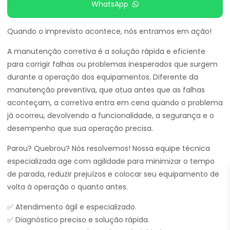
WhatsApp
Quando o imprevisto acontece, nós entramos em ação!
A manutenção corretiva é a solução rápida e eficiente
para corrigir falhas ou problemas inesperados que surgem
durante a operação dos equipamentos. Diferente da
manutenção preventiva, que atua antes que as falhas
aconteçam, a corretiva entra em cena quando o problema
já ocorreu, devolvendo a funcionalidade, a segurança e o
desempenho que sua operação precisa.
Parou? Quebrou? Nós resolvemos! Nossa equipe técnica
especializada age com agilidade para minimizar o tempo
de parada, reduzir prejuízos e colocar seu equipamento de
volta à operação o quanto antes.
✅ Atendimento ágil e especializado.
✅ Diagnóstico preciso e solução rápida.