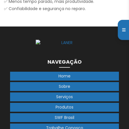
✅ Menos tempo parado, mais produtividade.
✅ Confiabilidade e segurança no reparo.
NAVEGAÇÃO
Home
Sobre
Serviços
Produtos
SWF Brasil
Trabalhe Conosco