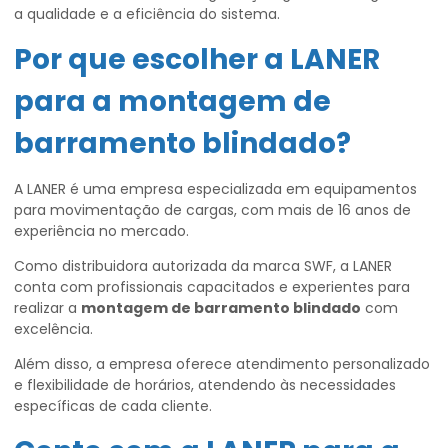
a qualidade e a eficiência do sistema.
Por que escolher a LANER
para a
montagem de
barramento blindado
?
A LANER é uma empresa especializada em equipamentos
para movimentação de cargas, com mais de 16 anos de
experiência no mercado.
Como distribuidora autorizada da marca SWF, a LANER
conta com profissionais capacitados e experientes para
realizar a
montagem de barramento blindado
com
excelência.
Além disso, a empresa oferece atendimento personalizado
e flexibilidade de horários, atendendo às necessidades
específicas de cada cliente.