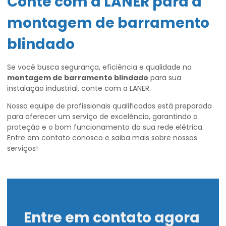
Conte com a LANER para a
montagem de barramento
blindado
Se você busca segurança, eficiência e qualidade na
montagem de barramento blindado
para sua
instalação industrial, conte com a LANER.
Nossa equipe de profissionais qualificados está preparada
para oferecer um serviço de excelência, garantindo a
proteção e o bom funcionamento da sua rede elétrica.
Entre em contato conosco e saiba mais sobre nossos
serviços!
Entre em contato agora