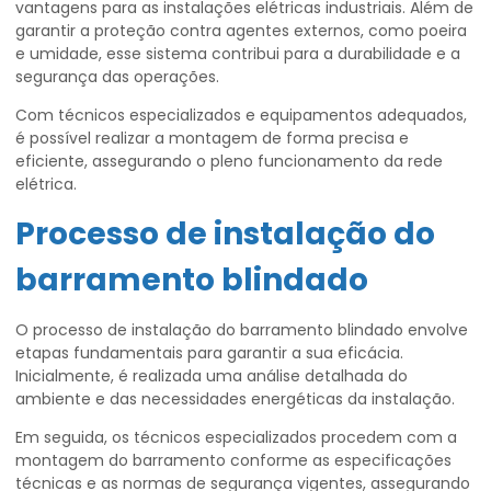
vantagens para as instalações elétricas industriais. Além de
garantir a proteção contra agentes externos, como poeira
e umidade, esse sistema contribui para a durabilidade e a
segurança das operações.
Com técnicos especializados e equipamentos adequados,
é possível realizar a montagem de forma precisa e
eficiente, assegurando o pleno funcionamento da rede
elétrica.
Processo de instalação do
barramento blindado
O processo de instalação do barramento blindado envolve
etapas fundamentais para garantir a sua eficácia.
Inicialmente, é realizada uma análise detalhada do
ambiente e das necessidades energéticas da instalação.
Em seguida, os técnicos especializados procedem com a
montagem do barramento conforme as especificações
técnicas e as normas de segurança vigentes, assegurando