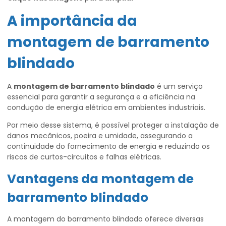
A importância da
montagem de barramento
blindado
A
montagem de barramento blindado
é um serviço
essencial para garantir a segurança e a eficiência na
condução de energia elétrica em ambientes industriais.
Por meio desse sistema, é possível proteger a instalação de
danos mecânicos, poeira e umidade, assegurando a
continuidade do fornecimento de energia e reduzindo os
riscos de curtos-circuitos e falhas elétricas.
Vantagens da
montagem de
barramento blindado
A montagem do barramento blindado oferece diversas