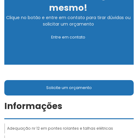
mesmo!
Clique no botão e entre em contato para tirar dúvidas ou
solicitar um orçamento
Entre em contato
Solicite um orçamento
Informações
Adequação nr 12 em pontes rolantes e talhas elétricas