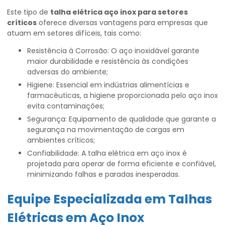
Este tipo de
talha elétrica aço inox para setores
críticos
oferece diversas vantagens para empresas que
atuam em setores difíceis, tais como:
Resistência à Corrosão: O aço inoxidável garante
maior durabilidade e resistência às condições
adversas do ambiente;
Higiene: Essencial em indústrias alimentícias e
farmacêuticas, a higiene proporcionada pelo aço inox
evita contaminações;
Segurança: Equipamento de qualidade que garante a
segurança na movimentação de cargas em
ambientes críticos;
Confiabilidade: A talha elétrica em aço inox é
projetada para operar de forma eficiente e confiável,
minimizando falhas e paradas inesperadas.
Equipe Especializada em Talhas
Elétricas em Aço Inox