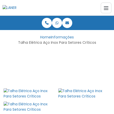
Home
Informações
Talha Elétrica Aço Inox Para Setores Críticos
Talha Elétrica Aço Inox
Para Setores Críticos