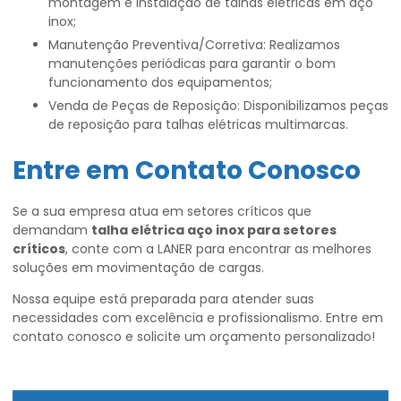
montagem e instalação de talhas elétricas em aço
inox;
Manutenção Preventiva/Corretiva: Realizamos
manutenções periódicas para garantir o bom
funcionamento dos equipamentos;
Venda de Peças de Reposição: Disponibilizamos peças
de reposição para talhas elétricas multimarcas.
Entre em Contato Conosco
Se a sua empresa atua em setores críticos que
demandam
talha elétrica aço inox para setores
críticos
, conte com a LANER para encontrar as melhores
soluções em movimentação de cargas.
Nossa equipe está preparada para atender suas
necessidades com excelência e profissionalismo. Entre em
contato conosco e solicite um orçamento personalizado!