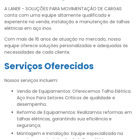
A LANER - SOLUÇÕES PARA MOVIMENTAÇÃO DE CARGAS
conta com uma equipe altamente qualificada e
experiente na venda, instalação e manutenção de talhas
elétricas em aço inox.
Com mais de 16 anos de atuação no mercado, nossa
equipe oferece soluções personalizadas e adequadas às
necessidades de cada cliente.
Serviços Oferecidos
Nossos serviços incluem:
Venda de Equipamentos: Oferecemos Talha Elétrica
Aço Inox Para Setores Críticos de qualidade e
desempenho;
Reforma de Equipamentos: Realizamos reformas em
talhas elétricas, garantindo sua eficiência e
segurança;
Montagem e Instalação: Equipe especializada na