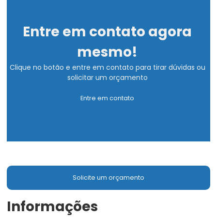
Entre em contato agora
mesmo!
Clique no botão e entre em contato para tirar dúvidas ou
solicitar um orçamento
Entre em contato
Solicite um orçamento
Informações