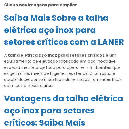
Clique nas imagens para ampliar
Saiba Mais Sobre a
talha
elétrica aço inox para
setores críticos
com a LANER
A
talha elétrica aço inox para setores críticos
é um
equipamento de elevação fabricado em aço inoxidável,
especialmente projetado para operar em ambientes que
exigem altos níveis de higiene, resistência à corrosão e
durabilidade, como indústrias alimentícias, farmacêuticas,
químicas e hospitalares.
Vantagens da
talha elétrica
aço inox para setores
críticos
: Saiba Mais