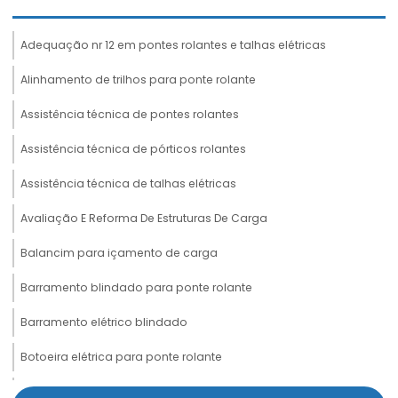
Adequação nr 12 em pontes rolantes e talhas elétricas
Alinhamento de trilhos para ponte rolante
Assistência técnica de pontes rolantes
Assistência técnica de pórticos rolantes
Assistência técnica de talhas elétricas
Avaliação E Reforma De Estruturas De Carga
Balancim para içamento de carga
Barramento blindado para ponte rolante
Barramento elétrico blindado
Botoeira elétrica para ponte rolante
Cabeceira para ponte rolante